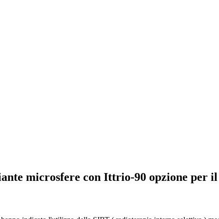
nte microsfere con Ittrio-90 opzione per i