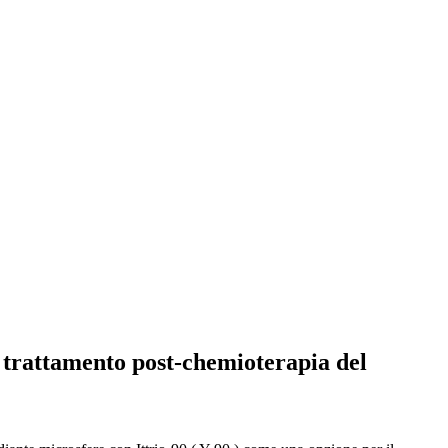
l trattamento post-chemioterapia del